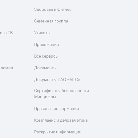
Здоровье и фитнес
Семейная группа
ого ТВ
Утилиты
Приложения
Все сервисы
одемов
Документы
Документы ПАО «МТС»
Сертификаты безопасности
Минцифры
Правовая информация
Комплаенс и деловая этика
Раскрытие информации