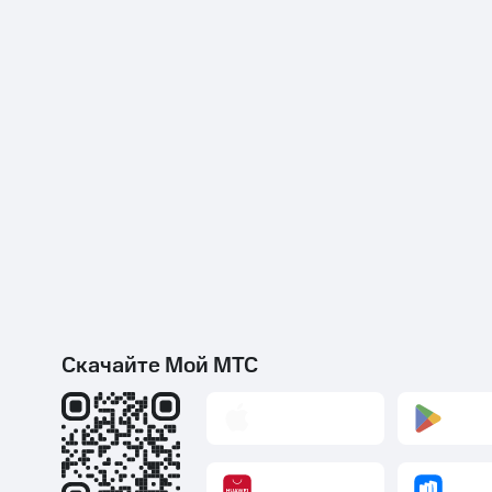
Скачайте Мой МТС