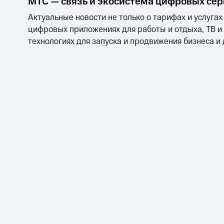
МТС — связь и экосистема цифровых се
Актуальные новости не только о тарифах и услугах
цифровых приложениях для работы и отдыха, ТВ и
технологиях для запуска и продвижения бизнеса и