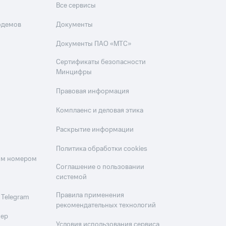
Все сервисы
одемов
Документы
Документы ПАО «МТС»
Сертификаты безопасности
Минцифры
Правовая информация
Комплаенс и деловая этика
Раскрытие информации
Политика обработки cookies
оим номером
Соглашение о пользовании
системой
Правила применения
 Telegram
рекомендательных технологий
мер
Условия использования сервиса