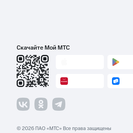
Скачайте Мой МТС
© 2026 ПАО «МТС» Все права защищены