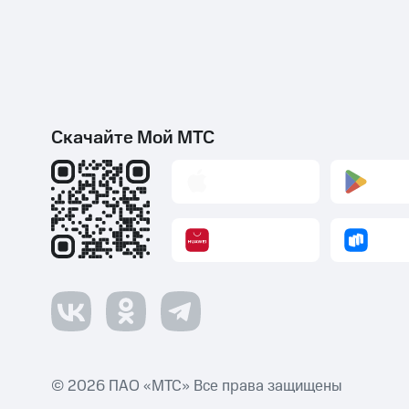
Скачайте Мой МТС
© 2026 ПАО «МТС» Все права защищены