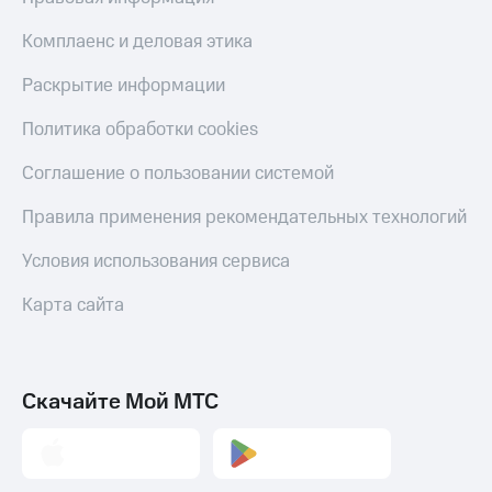
Акции
и
Комплаенс и деловая этика
скидки
Раскрытие информации
Все
товары
Политика обработки cookies
Соглашение о пользовании системой
Правила применения рекомендательных технологий
Условия использования сервиса
Карта сайта
Скачайте Мой МТС