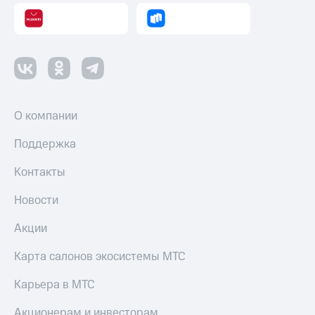
О компании
Поддержка
Контакты
Новости
Акции
Карта салонов экосистемы МТС
Карьера в МТС
Акционерам и инвесторам