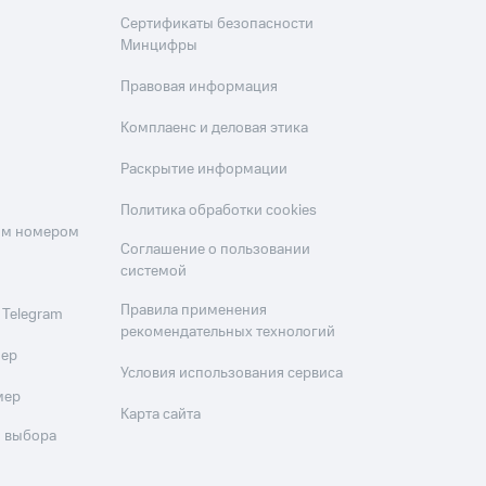
Сертификаты безопасности
Минцифры
Правовая информация
Комплаенс и деловая этика
Раскрытие информации
Политика обработки cookies
оим номером
Соглашение о пользовании
системой
Правила применения
 Telegram
рекомендательных технологий
мер
Условия использования сервиса
мер
Карта сайта
 выбора