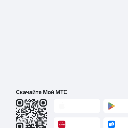
Скачайте Мой МТС