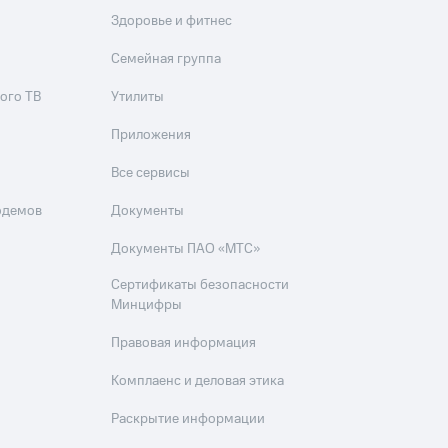
Здоровье и фитнес
Семейная группа
ого ТВ
Утилиты
Приложения
Все сервисы
одемов
Документы
Документы ПАО «МТС»
Сертификаты безопасности
Минцифры
Правовая информация
Комплаенс и деловая этика
Раскрытие информации