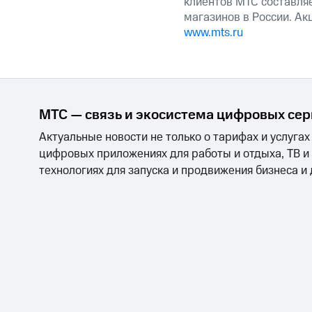
клиентов МТС составляе
магазинов в России. А
www.mts.ru
МТС — связь и экосистема цифровых се
Актуальные новости не только о тарифах и услугах
цифровых приложениях для работы и отдыха, ТВ и
технологиях для запуска и продвижения бизнеса и