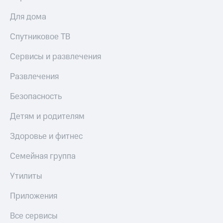
Для дома
Спутниковое ТВ
Сервисы и развлечения
Развлечения
Безопасность
Детям и родителям
Здоровье и фитнес
Семейная группа
Утилиты
Приложения
Все сервисы