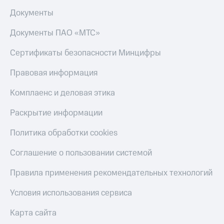
Документы
Документы ПАО «МТС»
Сертификаты безопасности Минцифры
Правовая информация
Комплаенс и деловая этика
Раскрытие информации
Политика обработки cookies
Соглашение о пользовании системой
Правила применения рекомендательных технологий
Условия использования сервиса
Карта сайта