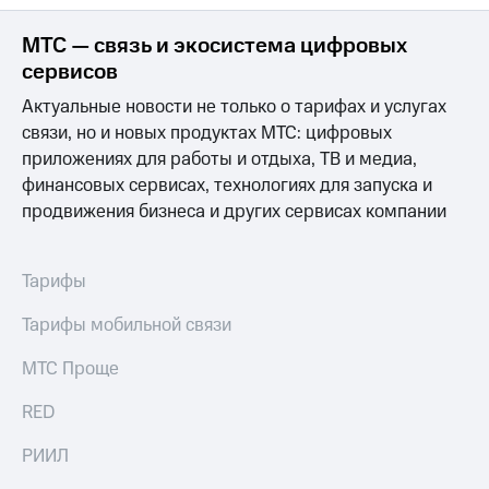
МТС — связь и экосистема цифровых
сервисов
Актуальные новости не только о тарифах и услугах
связи, но и новых продуктах МТС: цифровых
приложениях для работы и отдыха, ТВ и медиа,
финансовых сервисах, технологиях для запуска и
продвижения бизнеса и других сервисах компании
Тарифы
Тарифы мобильной связи
МТС Проще
RED
РИИЛ