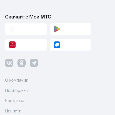
Скачайте Мой МТС
О компании
Поддержка
Контакты
Новости