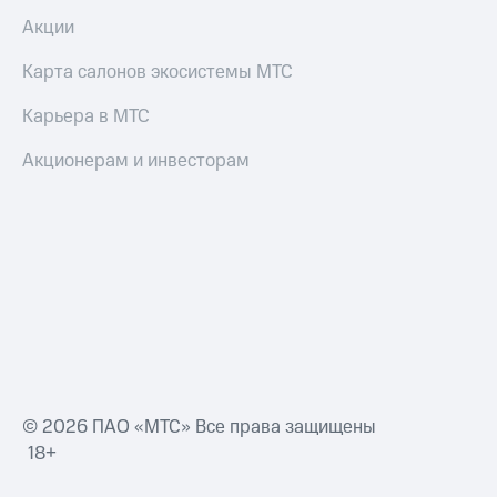
Акции
Карта салонов экосистемы МТС
Карьера в МТС
Акционерам и инвесторам
© 2026 ПАО «МТС» Все права защищены
18+