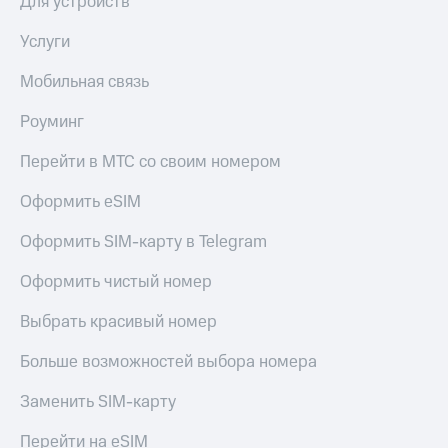
Для устройств
Услуги
Мобильная связь
Роуминг
Перейти в МТС со своим номером
Оформить eSIM
Оформить SIM-карту в Telegram
Оформить чистый номер
Выбрать красивый номер
Больше возможностей выбора номера
Заменить SIM-карту
Перейти на eSIM